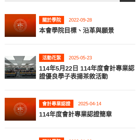
關於學院
2022-09-28
本會學院目標、沿革與願景
活動花絮
2025-05-23
114年5月22日 114年度會計專業認
證優良學子表揚茶敘活動
會計專業認證
2025-04-14
114年度會計專業認證簡章