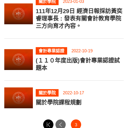
關於學院
2023-01-03
111年12月29日 經濟日報採訪黃奕
睿理事長 : 發表有關會計教育學院
三方向育才內容。
會計專業認證
2022-10-19
(１１０年度出版)會計專業認證試
題本
關於學院
2022-10-17
關於學院課程規劃
3