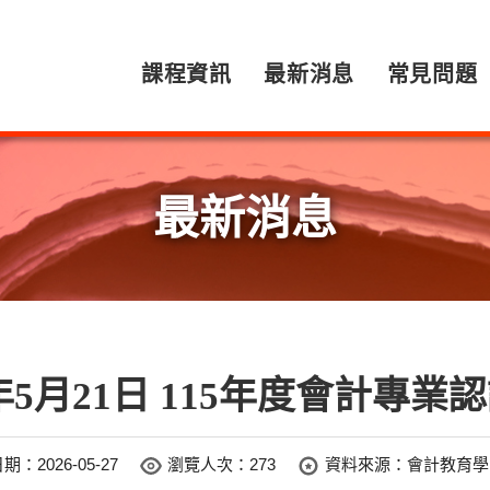
課程資訊
最新消息
常見問題
最新消息
5年5月21日 115年度會計專
日期：
2026-05-27
瀏覽人次：273
資料來源：會計教育學