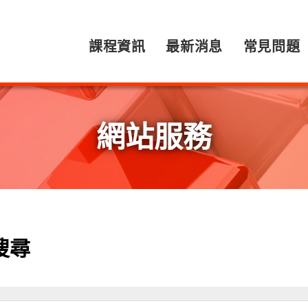
課程資訊
最新消息
常見問題
網站服務
搜尋